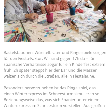
Bastelstationen, Würstelbrater und Ringelspiele sorgen
für den Fiesta-Faktor. Wir sind gegen 17h da -- für
spanische Verhältnisse sogar für ein Kinderfest extrem
früh. 2h später steppt hier der Bär und die Massen
wälzen sich durch die Straßen, alle in Fiestalaune.
Besonders hervorzuheben ist das Ringelspiel, das
einen Winterexpress im Schneesturm simulieren soll.
Beziehungsweise das, was sich Spanier unter einem
Winterexpress im Schneesturm vorstellen! Aus großen