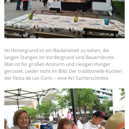
Im Hintergrund ist ein Bäckereizelt zu sehen, die
langen Stangen im Vordergrund sind Bauernbrote.
Man ist für großen Ansturm und riesigen Hunger
gerüstet. Leider nicht im Bild: Der traditionelle Kuchen
der Festa de Les Corts -- eine Art Sacherschnitte.