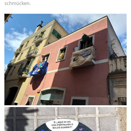
schmücken.