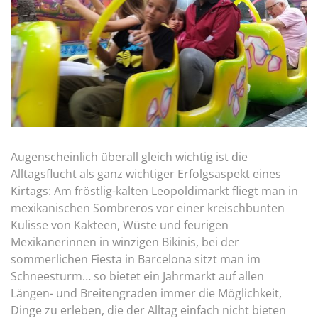
Augenscheinlich überall gleich wichtig ist die
Alltagsflucht als ganz wichtiger Erfolgsaspekt eines
Kirtags: Am fröstlig-kalten Leopoldimarkt fliegt man in
mexikanischen Sombreros vor einer kreischbunten
Kulisse von Kakteen, Wüste und feurigen
Mexikanerinnen in winzigen Bikinis, bei der
sommerlichen Fiesta in Barcelona sitzt man im
Schneesturm… so bietet ein Jahrmarkt auf allen
Längen- und Breitengraden immer die Möglichkeit,
Dinge zu erleben, die der Alltag einfach nicht bieten