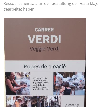
Ressourceneinsatz an der Gestaltung der Festa Major
gearbeitet haben.