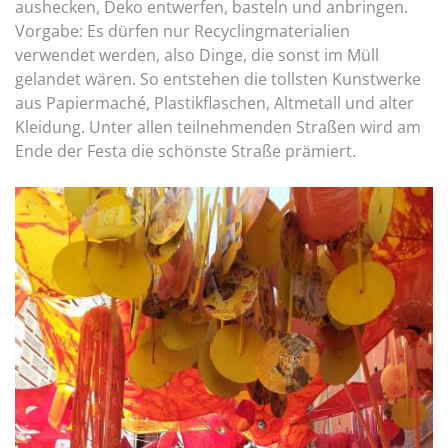
aushecken, Deko entwerfen, basteln und anbringen.
Vorgabe: Es dürfen nur Recyclingmaterialien
verwendet werden, also Dinge, die sonst im Müll
gelandet wären. So entstehen die tollsten Kunstwerke
aus Papiermaché, Plastikflaschen, Altmetall und alter
Kleidung. Unter allen teilnehmenden Straßen wird am
Ende der Festa die schönste Straße prämiert.