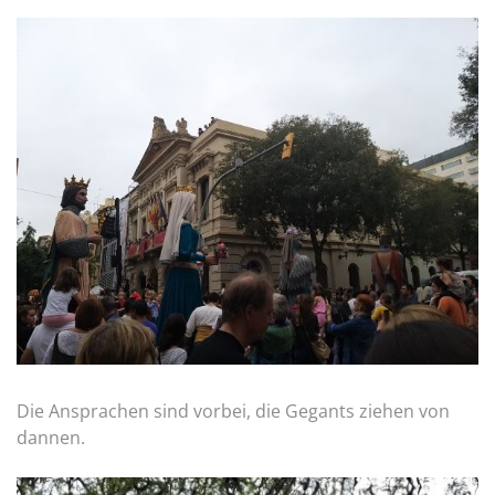
Die Ansprachen sind vorbei, die Gegants ziehen von
dannen.