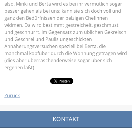
also. Minki und Berta wird es bei ihr vermutlich sogar
besser gehen als bei uns; kann sie sich doch voll und
ganz den Bedürfnissen der pelzigen Chefinnen
widmen. Da wird bestimmt gestreichelt, geschmust
und geschnurrt. Im Gegensatz zum üblichen Gekreisch
und Geschrei und Paulis ungeschickten
Annäherungsversuchen speziell bei Berta, die
manchmal kopfüber durch die Wohnung getragen wird
(dies aber überraschenderweise sogar über sich
ergehen läßt).
Zurück
KONTAKT