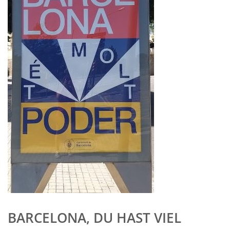
BARCELONA, DU HAST VIEL