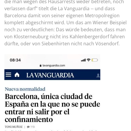
die man wegen des Hausarrests weder betreten, noch
verlassen darf" titelt die La Vanguardia -- und dass
Barcelona damit von seiner eigenen Metropolregion
komplett abgeschirmt wird. Um das am Wiener Beispiel
noch zu verdeutlichen: Das würde bedeuten, dass man
von Klosterneuburg nicht ins Kahlenbergerdorf fahren
dürfte, oder von Siebenhirten nicht nach Vösendorf.