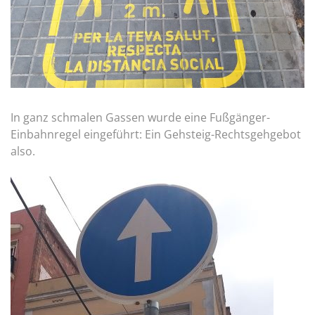
In ganz schmalen Gassen wurde eine Fußgänger-
Einbahnregel eingeführt: Ein Gehsteig-Rechtsgehgebot
also.