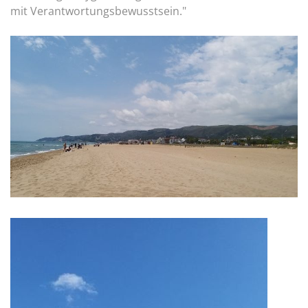
mit Verantwortungsbewusstsein."