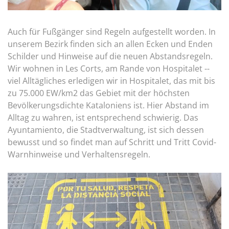
Auch für Fußgänger sind Regeln aufgestellt worden. In
unserem Bezirk finden sich an allen Ecken und Enden
Schilder und Hinweise auf die neuen Abstandsregeln.
Wir wohnen in Les Corts, am Rande von Hospitalet --
viel Alltägliches erledigen wir in Hospitalet, das mit bis
zu 75.000 EW/km2 das Gebiet mit der höchsten
Bevölkerungsdichte Kataloniens ist. Hier Abstand im
Alltag zu wahren, ist entsprechend schwierig. Das
Ayuntamiento, die Stadtverwaltung, ist sich dessen
bewusst und so findet man auf Schritt und Tritt Covid-
Warnhinweise und Verhaltensregeln.