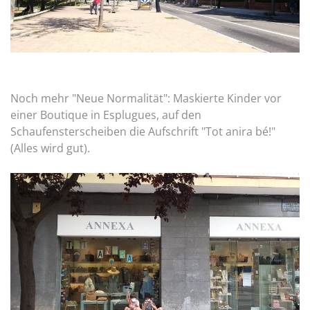
Noch mehr "Neue Normalität": Maskierte Kinder vor
einer Boutique in Esplugues, auf den
Schaufensterscheiben die Aufschrift "Tot anira bé!"
(Alles wird gut).