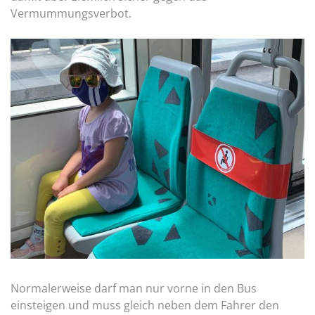
Vermummungsverbot.
Normalerweise darf man nur vorne in den Bus
einsteigen und muss gleich neben dem Fahrer den