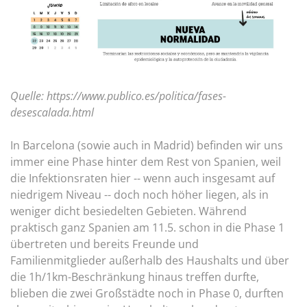
Quelle: https://www.publico.es/politica/fases-
desescalada.html
In Barcelona (sowie auch in Madrid) befinden wir uns
immer eine Phase hinter dem Rest von Spanien, weil
die Infektionsraten hier -- wenn auch insgesamt auf
niedrigem Niveau -- doch noch höher liegen, als in
weniger dicht besiedelten Gebieten. Während
praktisch ganz Spanien am 11.5. schon in die Phase 1
übertreten und bereits Freunde und
Familienmitglieder außerhalb des Haushalts und über
die 1h/1km-Beschränkung hinaus treffen durfte,
blieben die zwei Großstädte noch in Phase 0, durften