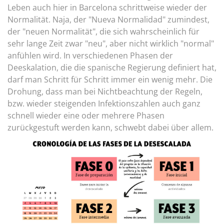
Leben auch hier in Barcelona schrittweise wieder der
Normalität. Naja, der "Nueva Normalidad" zumindest,
der "neuen Normalität", die sich wahrscheinlich für
sehr lange Zeit zwar "neu", aber nicht wirklich "normal"
anfühlen wird. In verschiedenen Phasen der
Deeskalation, die die spanische Regierung definiert hat,
darf man Schritt für Schritt immer ein wenig mehr. Die
Drohung, dass man bei Nichtbeachtung der Regeln,
bzw. wieder steigenden Infektionszahlen auch ganz
schnell wieder eine oder mehrere Phasen
zurückgestuft werden kann, schwebt dabei über allem.