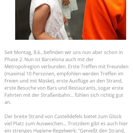
Seit Montag, 8.6., befinden wir uns nun aber schon in
Phase 2. Nun ist Barcelona auch mit der
Metropolregion verbunden. Erste Treffen mit Freunden
(maximal 10 Personen, empfohlen werden Treffen im
Freien und mit Maske), erste Ausflüge an den Strand,
erste Besuche von Bars und Restaurants, sogar erste
Fahrten mit der Straßenbahn... fühlen sich richtig gut
an.
Der breite Strand von Castelldefels bietet zum Glück
viel Platz zum Ausweichen... Trotzdem gibt es auch hier
ein strenges Hygiene-Regelwerk: "Genießt den Strand,