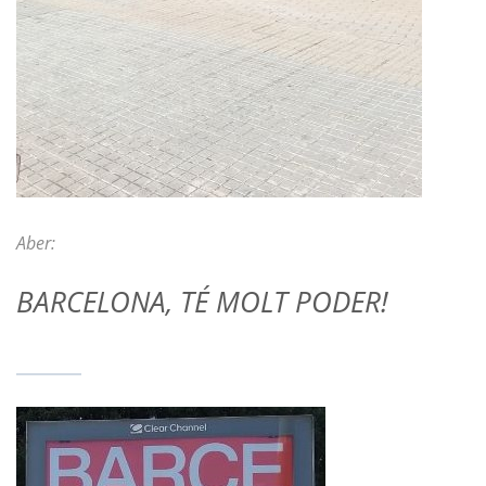
Aber:
BARCELONA, TÉ MOLT PODER!