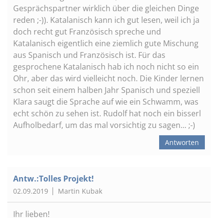
Gesprächspartner wirklich über die gleichen Dinge
reden ;-)). Katalanisch kann ich gut lesen, weil ich ja
doch recht gut Französisch spreche und
Katalanisch eigentlich eine ziemlich gute Mischung
aus Spanisch und Französisch ist. Für das
gesprochene Katalanisch hab ich noch nicht so ein
Ohr, aber das wird vielleicht noch. Die Kinder lernen
schon seit einem halben Jahr Spanisch und speziell
Klara saugt die Sprache auf wie ein Schwamm, was
echt schön zu sehen ist. Rudolf hat noch ein bisserl
Aufholbedarf, um das mal vorsichtig zu sagen... ;-)
Antworten
Antw.:Tolles Projekt!
02.09.2019
Martin Kubak
Ihr lieben!