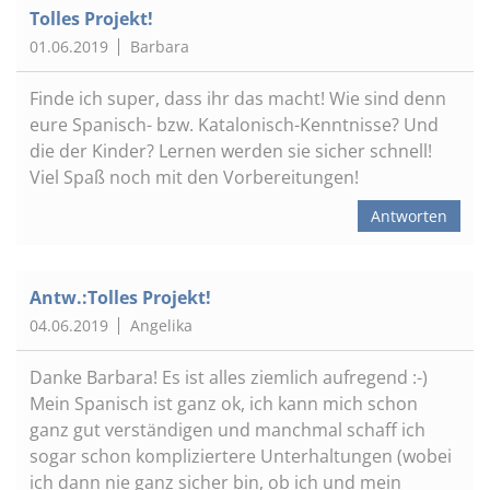
Tolles Projekt!
01.06.2019
Barbara
Finde ich super, dass ihr das macht! Wie sind denn
eure Spanisch- bzw. Katalonisch-Kenntnisse? Und
die der Kinder? Lernen werden sie sicher schnell!
Viel Spaß noch mit den Vorbereitungen!
Antworten
Antw.:Tolles Projekt!
04.06.2019
Angelika
Danke Barbara! Es ist alles ziemlich aufregend :-)
Mein Spanisch ist ganz ok, ich kann mich schon
ganz gut verständigen und manchmal schaff ich
sogar schon kompliziertere Unterhaltungen (wobei
ich dann nie ganz sicher bin, ob ich und mein