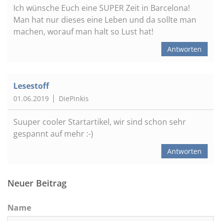
Ich wünsche Euch eine SUPER Zeit in Barcelona!
Man hat nur dieses eine Leben und da sollte man
machen, worauf man halt so Lust hat!
Antworten
Lesestoff
01.06.2019
DiePinkis
Suuper cooler Startartikel, wir sind schon sehr
gespannt auf mehr :-)
Antworten
Neuer Beitrag
Name