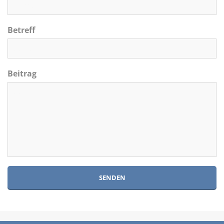
Betreff
Beitrag