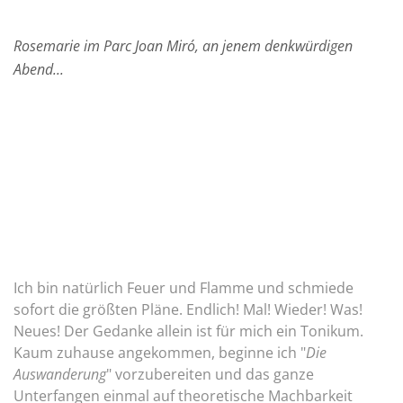
Rosemarie im Parc Joan Miró, an jenem denkwürdigen
Abend...
Ich bin natürlich Feuer und Flamme und schmiede
sofort die größten Pläne. Endlich! Mal! Wieder! Was!
Neues! Der Gedanke allein ist für mich ein Tonikum.
Kaum zuhause angekommen, beginne ich "
Die
Auswanderung
" vorzubereiten und das ganze
Unterfangen einmal auf theoretische Machbarkeit