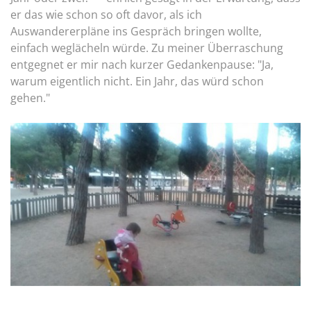
er das wie schon so oft davor, als ich
Auswandererpläne ins Gespräch bringen wollte,
einfach weglächeln würde. Zu meiner Überraschung
entgegnet er mir nach kurzer Gedankenpause: "Ja,
warum eigentlich nicht. Ein Jahr, das würd schon
gehen."